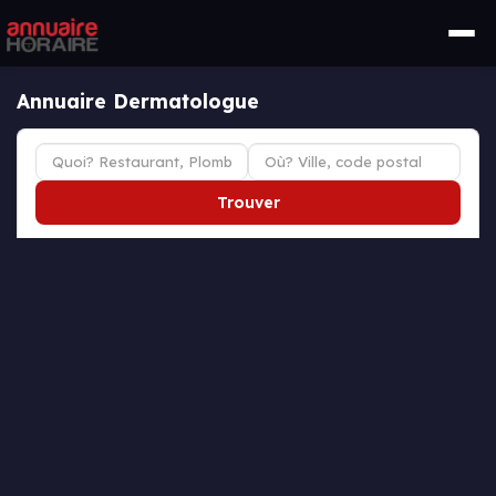
Annuaire Dermatologue
Trouver