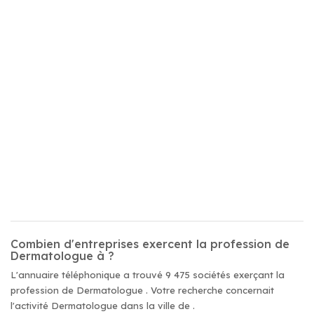
Combien d'entreprises exercent la profession de
Dermatologue à ?
L'annuaire téléphonique a trouvé 9 475 sociétés exerçant la
profession de Dermatologue . Votre recherche concernait
l'activité Dermatologue dans la ville de .