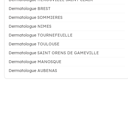
Dermatologue BREST
Dermatologue SOMMIERES
Dermatologue NIMES
Dermatologue TOURNEFEUILLE
Dermatologue TOULOUSE
Dermatologue SAINT ORENS DE GAMEVILLE
Dermatologue MANOSQUE
Dermatologue AUBENAS