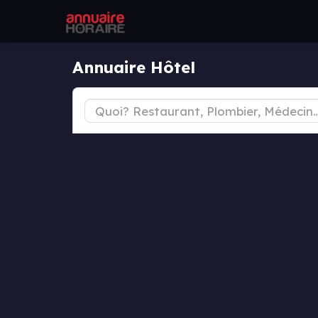
Annuaire Hôtel