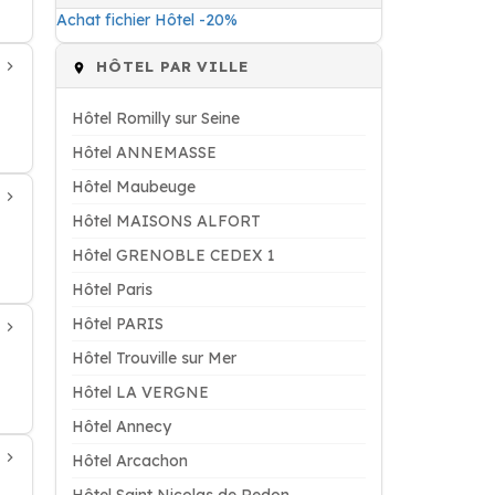
Achat fichier Hôtel -20%
HÔTEL PAR VILLE
Hôtel Romilly sur Seine
Hôtel ANNEMASSE
Hôtel Maubeuge
Hôtel MAISONS ALFORT
Hôtel GRENOBLE CEDEX 1
Hôtel Paris
Hôtel PARIS
Hôtel Trouville sur Mer
Hôtel LA VERGNE
Hôtel Annecy
Hôtel Arcachon