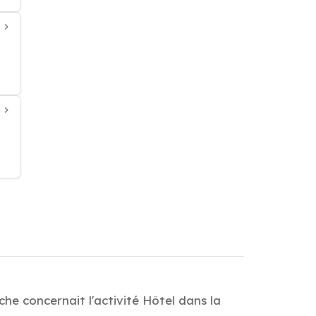
he concernait l'activité Hôtel dans la