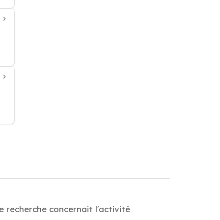
 recherche concernait l'activité