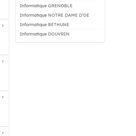
Informatique GRENOBLE
Informatique NOTRE DAME D'OE
Informatique BETHUNE
Informatique DOUVRIN