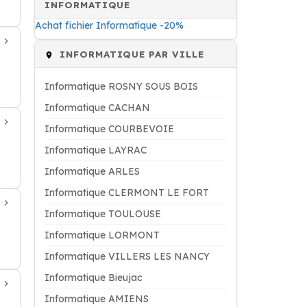
INFORMATIQUE
Achat fichier Informatique -20%
INFORMATIQUE PAR VILLE
Informatique ROSNY SOUS BOIS
Informatique CACHAN
Informatique COURBEVOIE
Informatique LAYRAC
Informatique ARLES
Informatique CLERMONT LE FORT
Informatique TOULOUSE
Informatique LORMONT
Informatique VILLERS LES NANCY
Informatique Bieujac
Informatique AMIENS