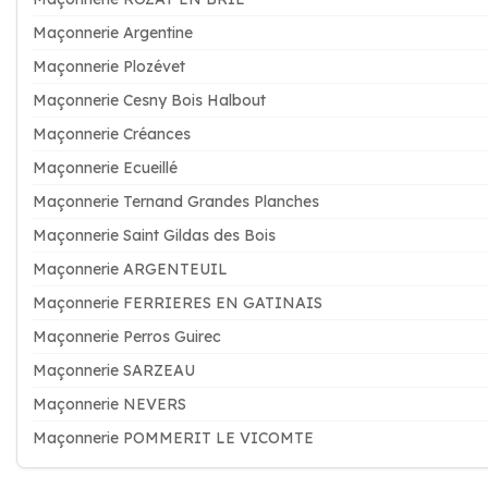
Maçonnerie Argentine
Maçonnerie Plozévet
Maçonnerie Cesny Bois Halbout
Maçonnerie Créances
Maçonnerie Ecueillé
Maçonnerie Ternand Grandes Planches
Maçonnerie Saint Gildas des Bois
Maçonnerie ARGENTEUIL
Maçonnerie FERRIERES EN GATINAIS
Maçonnerie Perros Guirec
Maçonnerie SARZEAU
Maçonnerie NEVERS
Maçonnerie POMMERIT LE VICOMTE