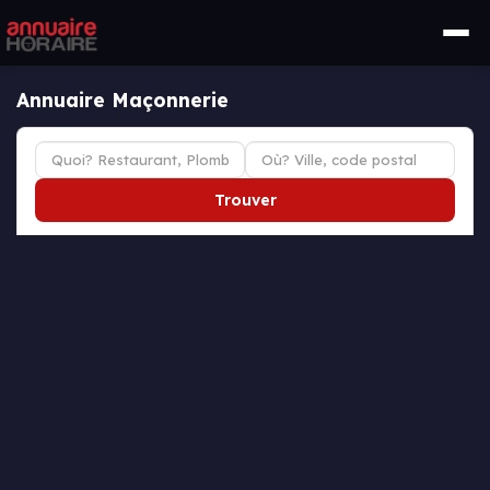
Annuaire Maçonnerie
Trouver