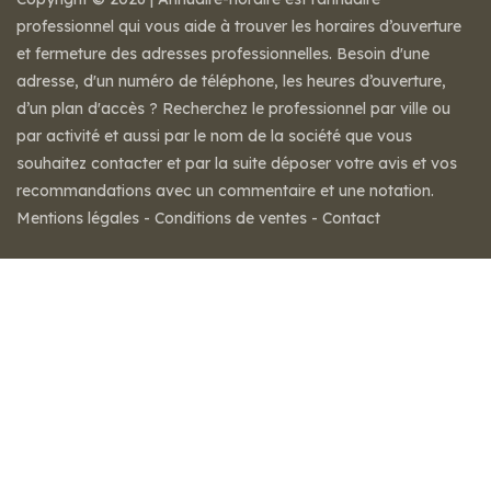
professionnel qui vous aide à trouver les horaires d’ouverture
et fermeture des adresses professionnelles. Besoin d'une
adresse, d'un numéro de téléphone, les heures d’ouverture,
d’un plan d'accès ? Recherchez le professionnel par ville ou
par activité et aussi par le nom de la société que vous
souhaitez contacter et par la suite déposer votre avis et vos
recommandations avec un commentaire et une notation.
Mentions légales
-
Conditions de ventes
-
Contact