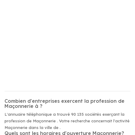
Combien d'entreprises exercent la profession de
Maçonnerie à ?
L'annuaire téléphonique a trouvé 90 135 sociétés exerçant la
profession de Maçonnerie . Votre recherche concernait l'activité
Maçonnerie dans la ville de .
Quels sont les horaires d'ouverture Maçonnerie?