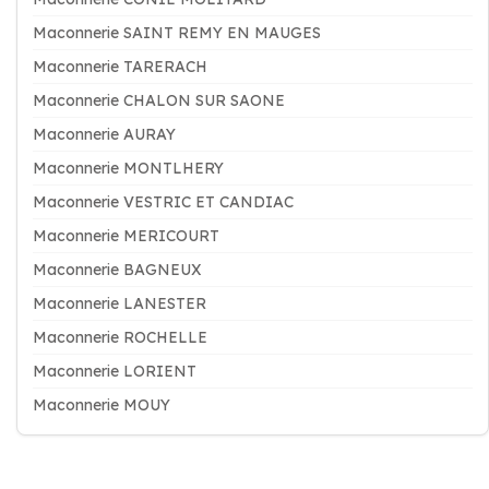
Maconnerie SAINT REMY EN MAUGES
Maconnerie TARERACH
Maconnerie CHALON SUR SAONE
Maconnerie AURAY
Maconnerie MONTLHERY
Maconnerie VESTRIC ET CANDIAC
Maconnerie MERICOURT
Maconnerie BAGNEUX
Maconnerie LANESTER
Maconnerie ROCHELLE
Maconnerie LORIENT
Maconnerie MOUY