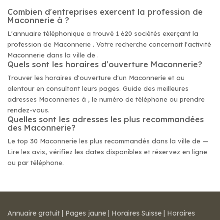
Combien d'entreprises exercent la profession de
Maconnerie à ?
L'annuaire téléphonique a trouvé 1 620 sociétés exerçant la
profession de Maconnerie . Votre recherche concernait l'activité
Maconnerie dans la ville de .
Quels sont les horaires d'ouverture Maconnerie?
Trouver les horaires d'ouverture d'un Maconnerie et au
alentour en consultant leurs pages. Guide des meilleures
adresses Maconneries à , le numéro de téléphone ou prendre
rendez-vous.
Quelles sont les adresses les plus recommandées
des Maconnerie?
Le top 30 Maconnerie les plus recommandés dans la ville de —
Lire les avis, vérifiez les dates disponibles et réservez en ligne
ou par téléphone.
Annuaire gratuit
|
Pages jaune
|
Horaires Suisse
|
Horaires