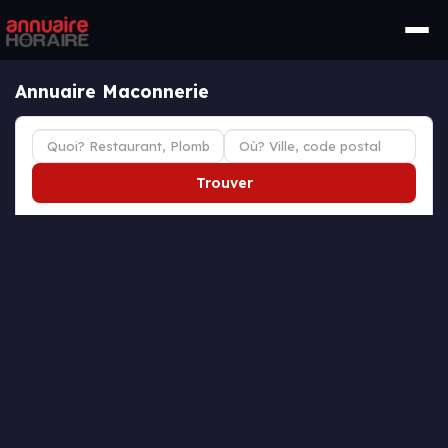
Annuaire Maconnerie
Trouver