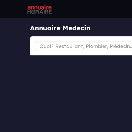
Annuaire Medecin