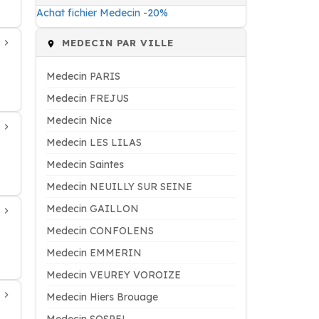
Achat fichier Medecin -20%
MEDECIN PAR VILLE
Medecin PARIS
Medecin FREJUS
Medecin Nice
Medecin LES LILAS
Medecin Saintes
Medecin NEUILLY SUR SEINE
Medecin GAILLON
Medecin CONFOLENS
Medecin EMMERIN
Medecin VEUREY VOROIZE
Medecin Hiers Brouage