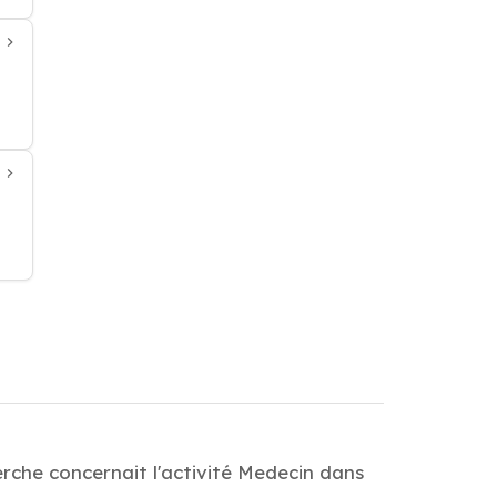
erche concernait l'activité Medecin dans