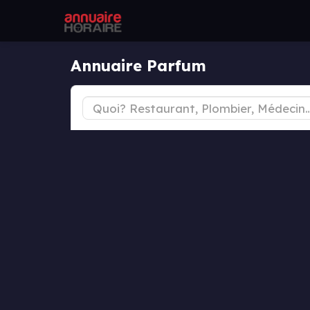
Annuaire Parfum