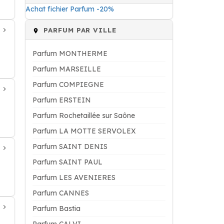
Achat fichier Parfum -20%
PARFUM PAR VILLE
Parfum MONTHERME
Parfum MARSEILLE
Parfum COMPIEGNE
Parfum ERSTEIN
Parfum Rochetaillée sur Saône
Parfum LA MOTTE SERVOLEX
Parfum SAINT DENIS
Parfum SAINT PAUL
Parfum LES AVENIERES
Parfum CANNES
Parfum Bastia