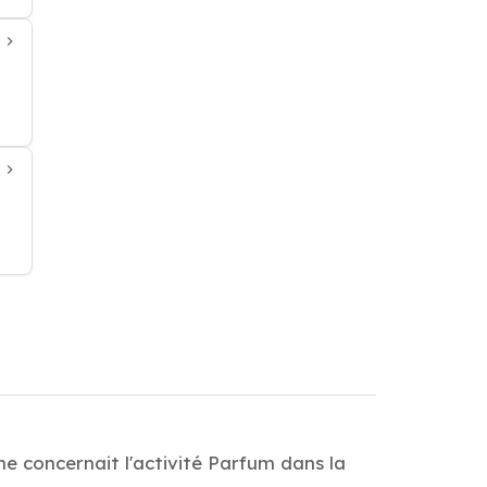
he concernait l'activité Parfum dans la