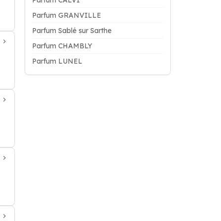
Parfum CALVI
Parfum GRANVILLE
Parfum Sablé sur Sarthe
Parfum CHAMBLY
Parfum LUNEL