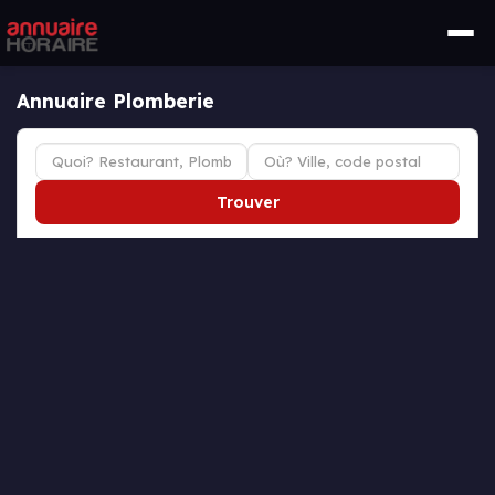
Annuaire Plomberie
Trouver