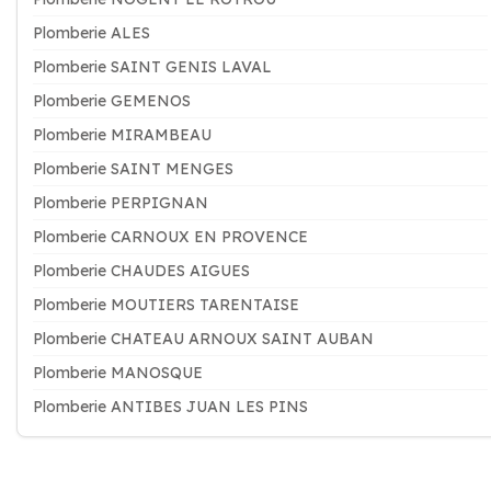
Plomberie ALES
Plomberie SAINT GENIS LAVAL
Plomberie GEMENOS
Plomberie MIRAMBEAU
Plomberie SAINT MENGES
Plomberie PERPIGNAN
Plomberie CARNOUX EN PROVENCE
Plomberie CHAUDES AIGUES
Plomberie MOUTIERS TARENTAISE
Plomberie CHATEAU ARNOUX SAINT AUBAN
Plomberie MANOSQUE
Plomberie ANTIBES JUAN LES PINS