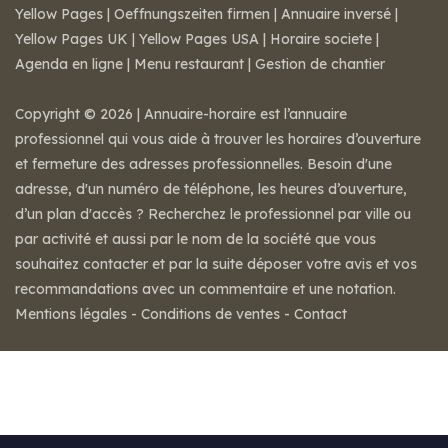
Yellow Pages
|
Oeffnungszeiten firmen
|
Annuaire inversé
|
Yellow Pages UK
|
Yellow Pages USA
|
Horaire societe
|
Agenda en ligne
|
Menu restaurant
|
Gestion de chantier
Copyright © 2026 | Annuaire-horaire est l’annuaire
professionnel qui vous aide à trouver les horaires d’ouverture
et fermeture des adresses professionnelles. Besoin d'une
adresse, d'un numéro de téléphone, les heures d’ouverture,
d’un plan d'accès ? Recherchez le professionnel par ville ou
par activité et aussi par le nom de la société que vous
souhaitez contacter et par la suite déposer votre avis et vos
recommandations avec un commentaire et une notation.
Mentions légales
-
Conditions de ventes
-
Contact