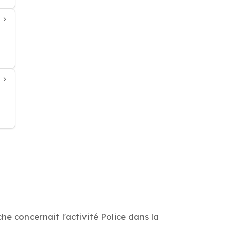
he concernait l'activité Police dans la