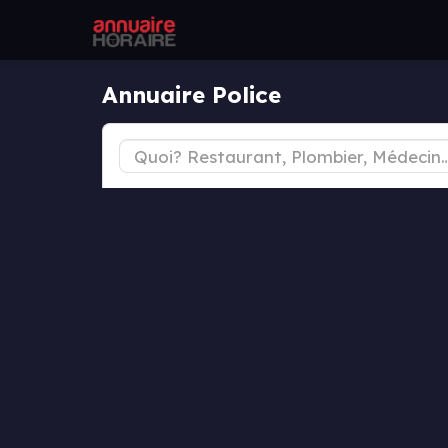
Annuaire Police