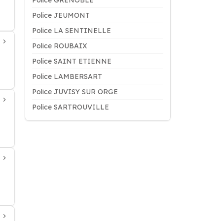
Police GRENOBLE
Police JEUMONT
Police LA SENTINELLE
Police ROUBAIX
Police SAINT ETIENNE
Police LAMBERSART
Police JUVISY SUR ORGE
Police SARTROUVILLE