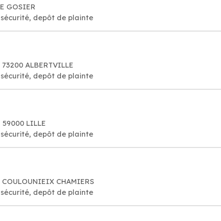
LE GOSIER
sécurité, depôt de plainte
, 73200 ALBERTVILLE
sécurité, depôt de plainte
, 59000 LILLE
sécurité, depôt de plainte
60 COULOUNIEIX CHAMIERS
sécurité, depôt de plainte