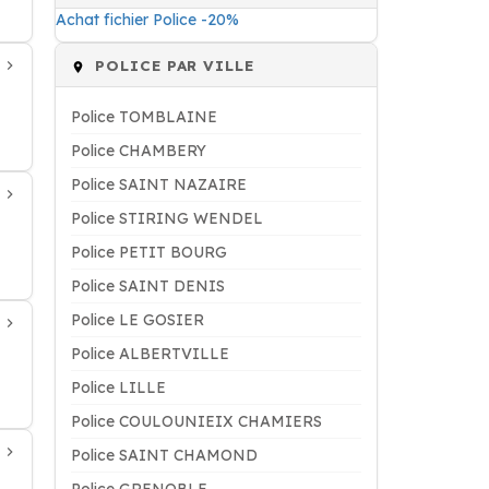
Achat fichier Police -20%
POLICE PAR VILLE
Police TOMBLAINE
Police CHAMBERY
Police SAINT NAZAIRE
Police STIRING WENDEL
Police PETIT BOURG
Police SAINT DENIS
Police LE GOSIER
Police ALBERTVILLE
Police LILLE
Police COULOUNIEIX CHAMIERS
Police SAINT CHAMOND