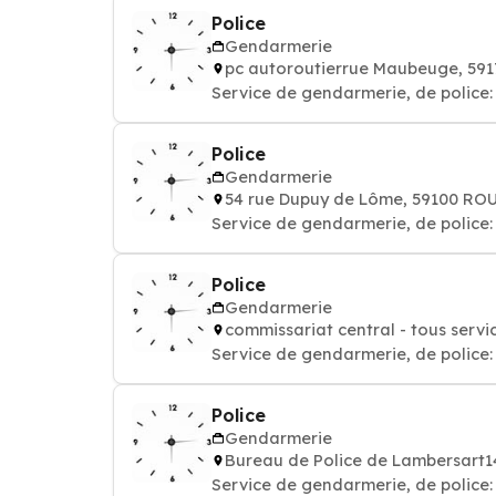
Police
Gendarmerie
pc autoroutierrue Maubeuge, 59
Service de gendarmerie, de police: 
Police
Gendarmerie
54 rue Dupuy de Lôme, 59100 RO
Service de gendarmerie, de police: 
Police
Gendarmerie
commissariat central - tous serv
Service de gendarmerie, de police: 
Police
Gendarmerie
Bureau de Police de Lambersart1
Service de gendarmerie, de police: 