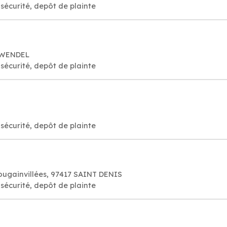
sécurité, depôt de plainte
G WENDEL
sécurité, depôt de plainte
sécurité, depôt de plainte
ougainvillées, 97417 SAINT DENIS
sécurité, depôt de plainte