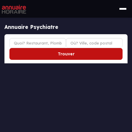
Annuaire Psychiatre
Trouver