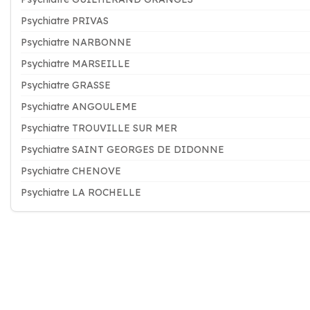
Psychiatre PRIVAS
Psychiatre NARBONNE
Psychiatre MARSEILLE
Psychiatre GRASSE
Psychiatre ANGOULEME
Psychiatre TROUVILLE SUR MER
Psychiatre SAINT GEORGES DE DIDONNE
Psychiatre CHENOVE
Psychiatre LA ROCHELLE