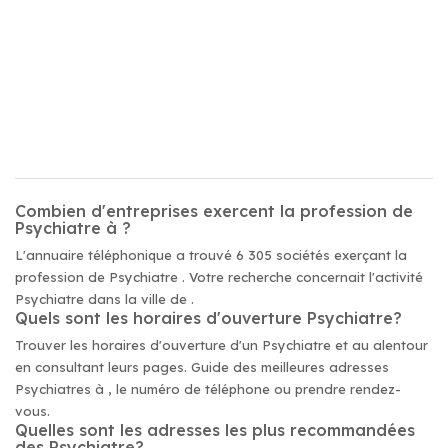
Combien d'entreprises exercent la profession de
Psychiatre à ?
L'annuaire téléphonique a trouvé 6 305 sociétés exerçant la
profession de Psychiatre . Votre recherche concernait l'activité
Psychiatre dans la ville de .
Quels sont les horaires d'ouverture Psychiatre?
Trouver les horaires d'ouverture d'un Psychiatre et au alentour
en consultant leurs pages. Guide des meilleures adresses
Psychiatres à , le numéro de téléphone ou prendre rendez-
vous.
Quelles sont les adresses les plus recommandées
des Psychiatre?