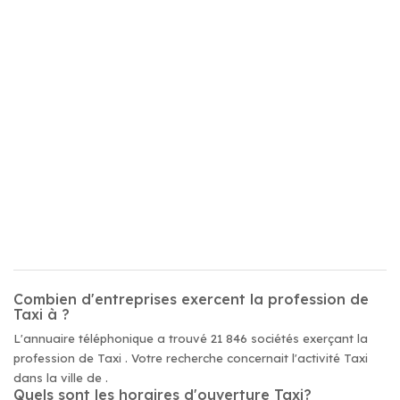
Combien d'entreprises exercent la profession de
Taxi à ?
L'annuaire téléphonique a trouvé 21 846 sociétés exerçant la
profession de Taxi . Votre recherche concernait l'activité Taxi
dans la ville de .
Quels sont les horaires d'ouverture Taxi?