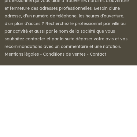
professionnel qui vous aide à trouver les horaires d’ouverture
et fermeture des adresses professionnelles. Besoin d'une
adresse, d'un numéro de téléphone, les heures d’ouverture,
d’un plan d'accès ? Recherchez le professionnel par ville ou
par activité et aussi par le nom de la société que vous
souhaitez contacter et par la suite déposer votre avis et vos
recommandations avec un commentaire et une notation.
Mentions légales
-
Conditions de ventes
-
Contact