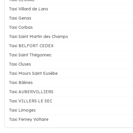
Taxi Villard de Lans
Taxi Genas
Taxi Corbas
Taxi Saint Martin des Champs
Taxi BELFORT CEDEX
Taxi Saint Thégonnec
Taxi Cluses
Taxi Mours Saint Eusèbe
Taxi Bâlines
Taxi AUBERVILLIERS
Taxi VILLERS LE SEC
Taxi Limoges
Taxi Ferney Voltaire