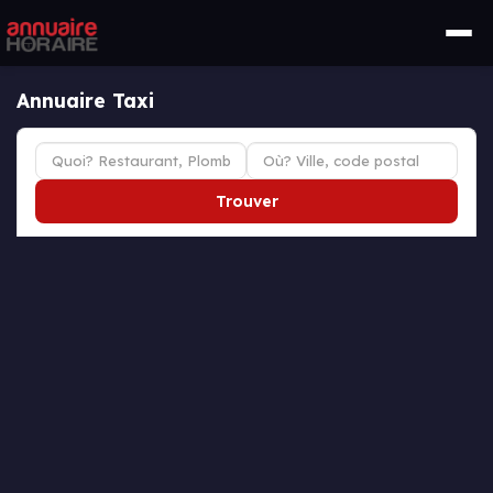
Annuaire Taxi
Trouver