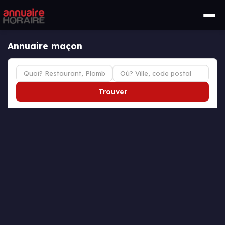
Annuaire maçon
Trouver