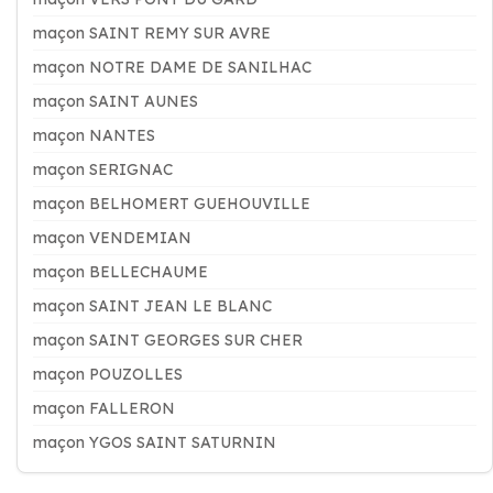
maçon SAINT REMY SUR AVRE
maçon NOTRE DAME DE SANILHAC
maçon SAINT AUNES
maçon NANTES
maçon SERIGNAC
maçon BELHOMERT GUEHOUVILLE
maçon VENDEMIAN
maçon BELLECHAUME
maçon SAINT JEAN LE BLANC
maçon SAINT GEORGES SUR CHER
maçon POUZOLLES
maçon FALLERON
maçon YGOS SAINT SATURNIN