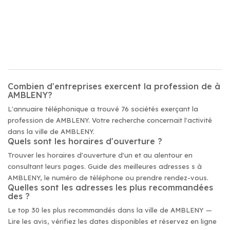
Combien d'entreprises exercent la profession de à
AMBLENY?
L'annuaire téléphonique a trouvé 76 sociétés exerçant la
profession de AMBLENY. Votre recherche concernait l'activité
dans la ville de AMBLENY.
Quels sont les horaires d'ouverture ?
Trouver les horaires d'ouverture d'un et au alentour en
consultant leurs pages. Guide des meilleures adresses s à
AMBLENY, le numéro de téléphone ou prendre rendez-vous.
Quelles sont les adresses les plus recommandées
des ?
Le top 30 les plus recommandés dans la ville de AMBLENY —
Lire les avis, vérifiez les dates disponibles et réservez en ligne