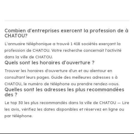
Combien d'entreprises exercent la profession de à
CHATOU?
L'annuaire téléphonique a trouvé 1 418 sociétés exerçant la
profession de CHATOU. Votre recherche concernait l'activité
dans la ville de CHATOU.
Quels sont les horaires d'ouverture ?
Trouver les horaires d'ouverture d'un et au alentour en
consultant leurs pages. Guide des meilleures adresses s à
CHATOU, le numéro de téléphone ou prendre rendez-vous.
Quelles sont les adresses les plus recommandées
des ?
Le top 30 les plus recommandés dans la ville de CHATOU — Lire
les avis, vérifiez les dates disponibles et réservez en ligne ou
par téléphone.