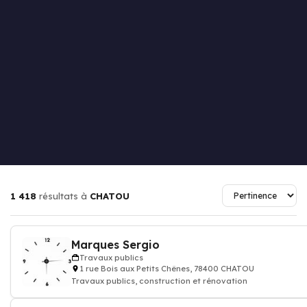
1 418
résultats à
CHATOU
Marques Sergio
Travaux publics
1 rue Bois aux Petits Chênes, 78400 CHATOU
Travaux publics, construction et rénovation