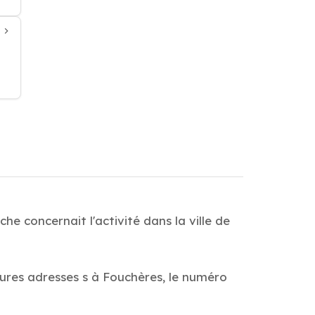
e concernait l'activité dans la ville de
eures adresses s à Fouchères, le numéro