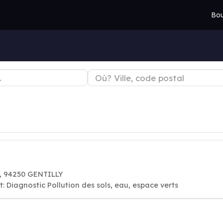
Bou
r, 94250 GENTILLY
 Diagnostic Pollution des sols, eau, espace verts