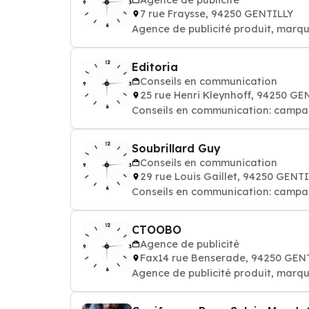
7 rue Fraysse, 94250 GENTILLY
Agence de publicité produit, marqu
Editoria
Conseils en communication
25 rue Henri Kleynhoff, 94250 GE
Conseils en communication: campagn
Soubrillard Guy
Conseils en communication
29 rue Louis Gaillet, 94250 GENT
Conseils en communication: campagn
CTOOBO
Agence de publicité
Fax14 rue Benserade, 94250 GEN
Agence de publicité produit, marqu