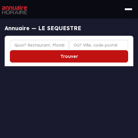
Annuaire — LE SEQUESTRE
Trouver