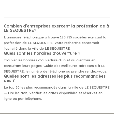
Combien d'entreprises exercent la profession de à
LE SEQUESTRE?
L'annuaire téléphonique a trouvé 180 715 sociétés exerçant la
profession de LE SEQUESTRE. Votre recherche concernait
l'activité dans la ville de LE SEQUESTRE.
Quels sont les horaires d'ouverture ?
Trouver les horaires d'ouverture d'un et au alentour en
consultant leurs pages. Guide des meilleures adresses s à LE
SEQUESTRE, le numéro de téléphone ou prendre rendez-vous.
Quelles sont les adresses les plus recommandées
des ?
Le top 30 les plus recommandés dans la ville de LE SEQUESTRE
— Lire les avis, vérifiez les dates disponibles et réservez en
ligne ou par téléphone.