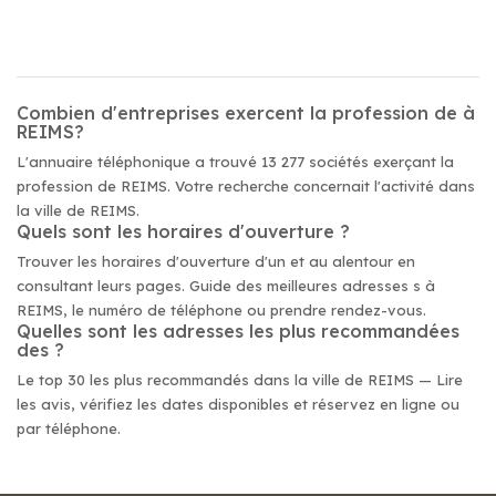
Combien d'entreprises exercent la profession de à
REIMS?
L'annuaire téléphonique a trouvé 13 277 sociétés exerçant la
profession de REIMS. Votre recherche concernait l'activité dans
la ville de REIMS.
Quels sont les horaires d'ouverture ?
Trouver les horaires d'ouverture d'un et au alentour en
consultant leurs pages. Guide des meilleures adresses s à
REIMS, le numéro de téléphone ou prendre rendez-vous.
Quelles sont les adresses les plus recommandées
des ?
Le top 30 les plus recommandés dans la ville de REIMS — Lire
les avis, vérifiez les dates disponibles et réservez en ligne ou
par téléphone.