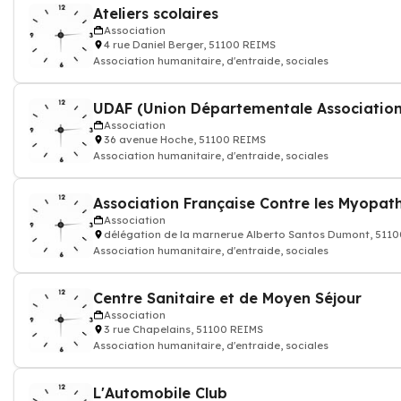
Ateliers scolaires
Association
4 rue Daniel Berger, 51100 REIMS
Association humanitaire, d'entraide, sociales
Association
36 avenue Hoche, 51100 REIMS
Association humanitaire, d'entraide, sociales
Association
délégation de la marnerue Alberto Santos Dumont, 511
Association humanitaire, d'entraide, sociales
Centre Sanitaire et de Moyen Séjour
Association
3 rue Chapelains, 51100 REIMS
Association humanitaire, d'entraide, sociales
L'Automobile Club