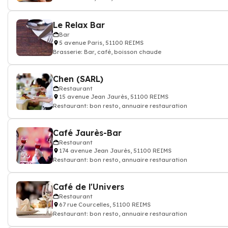
Le Relax Bar
Bar
5 avenue Paris, 51100 REIMS
Brasserie: Bar, café, boisson chaude
Chen (SARL)
Restaurant
15 avenue Jean Jaurès, 51100 REIMS
Restaurant: bon resto, annuaire restauration
Café Jaurès-Bar
Restaurant
174 avenue Jean Jaurès, 51100 REIMS
Restaurant: bon resto, annuaire restauration
Café de l'Univers
Restaurant
67 rue Courcelles, 51100 REIMS
Restaurant: bon resto, annuaire restauration