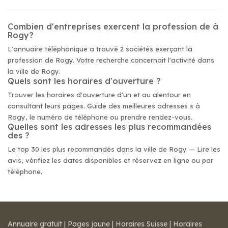
Combien d'entreprises exercent la profession de à
Rogy?
L'annuaire téléphonique a trouvé 2 sociétés exerçant la
profession de Rogy. Votre recherche concernait l'activité dans
la ville de Rogy.
Quels sont les horaires d'ouverture ?
Trouver les horaires d'ouverture d'un et au alentour en
consultant leurs pages. Guide des meilleures adresses s à
Rogy, le numéro de téléphone ou prendre rendez-vous.
Quelles sont les adresses les plus recommandées
des ?
Le top 30 les plus recommandés dans la ville de Rogy — Lire les
avis, vérifiez les dates disponibles et réservez en ligne ou par
téléphone.
Annuaire gratuit
|
Pages jaune
|
Horaires Suisse
|
Horaires