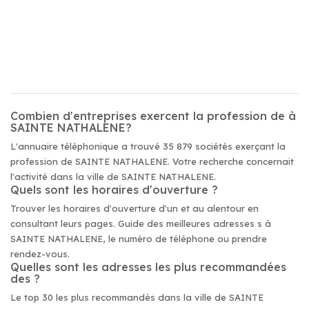
Combien d'entreprises exercent la profession de à
SAINTE NATHALENE?
L'annuaire téléphonique a trouvé 35 879 sociétés exerçant la
profession de SAINTE NATHALENE. Votre recherche concernait
l'activité dans la ville de SAINTE NATHALENE.
Quels sont les horaires d'ouverture ?
Trouver les horaires d'ouverture d'un et au alentour en
consultant leurs pages. Guide des meilleures adresses s à
SAINTE NATHALENE, le numéro de téléphone ou prendre
rendez-vous.
Quelles sont les adresses les plus recommandées
des ?
Le top 30 les plus recommandés dans la ville de SAINTE