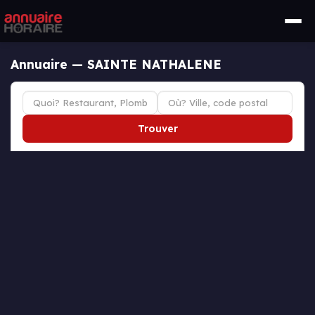
Annuaire — SAINTE NATHALENE
Trouver