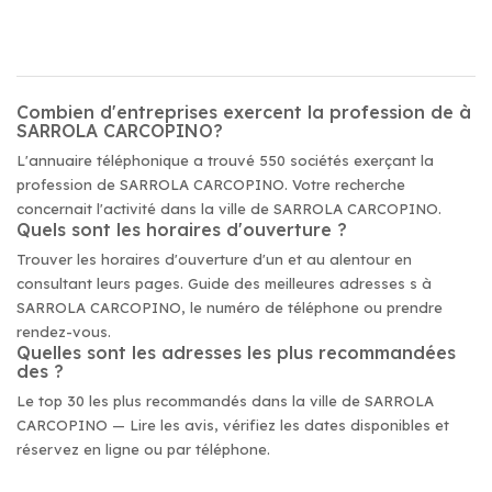
Combien d'entreprises exercent la profession de à
SARROLA CARCOPINO?
L'annuaire téléphonique a trouvé 550 sociétés exerçant la
profession de SARROLA CARCOPINO. Votre recherche
concernait l'activité dans la ville de SARROLA CARCOPINO.
Quels sont les horaires d'ouverture ?
Trouver les horaires d'ouverture d'un et au alentour en
consultant leurs pages. Guide des meilleures adresses s à
SARROLA CARCOPINO, le numéro de téléphone ou prendre
rendez-vous.
Quelles sont les adresses les plus recommandées
des ?
Le top 30 les plus recommandés dans la ville de SARROLA
CARCOPINO — Lire les avis, vérifiez les dates disponibles et
réservez en ligne ou par téléphone.