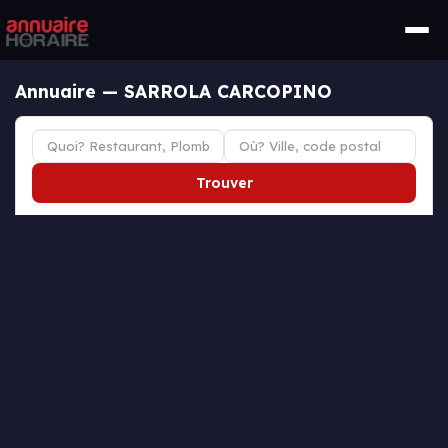
Annuaire — SARROLA CARCOPINO
Trouver