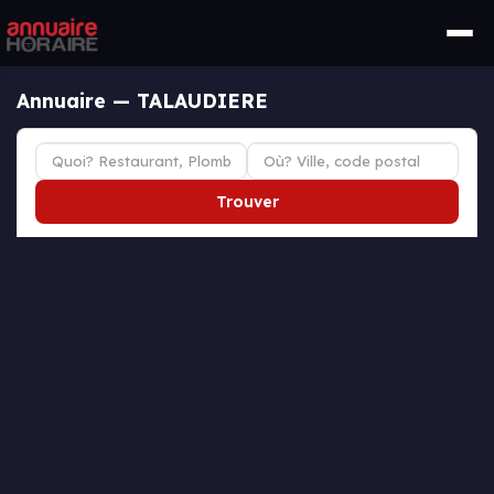
Annuaire — TALAUDIERE
Trouver