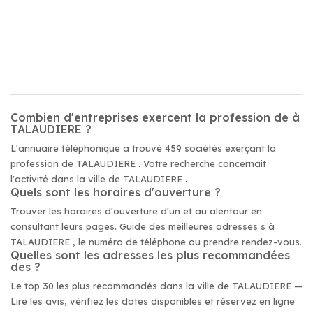
Combien d'entreprises exercent la profession de à
TALAUDIERE ?
L'annuaire téléphonique a trouvé 459 sociétés exerçant la
profession de TALAUDIERE . Votre recherche concernait
l'activité dans la ville de TALAUDIERE .
Quels sont les horaires d'ouverture ?
Trouver les horaires d'ouverture d'un et au alentour en
consultant leurs pages. Guide des meilleures adresses s à
TALAUDIERE , le numéro de téléphone ou prendre rendez-vous.
Quelles sont les adresses les plus recommandées
des ?
Le top 30 les plus recommandés dans la ville de TALAUDIERE —
Lire les avis, vérifiez les dates disponibles et réservez en ligne