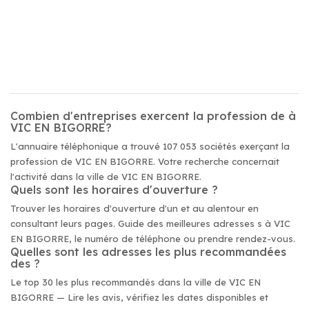
Combien d'entreprises exercent la profession de à
VIC EN BIGORRE?
L'annuaire téléphonique a trouvé 107 053 sociétés exerçant la
profession de VIC EN BIGORRE. Votre recherche concernait
l'activité dans la ville de VIC EN BIGORRE.
Quels sont les horaires d'ouverture ?
Trouver les horaires d'ouverture d'un et au alentour en
consultant leurs pages. Guide des meilleures adresses s à VIC
EN BIGORRE, le numéro de téléphone ou prendre rendez-vous.
Quelles sont les adresses les plus recommandées
des ?
Le top 30 les plus recommandés dans la ville de VIC EN
BIGORRE — Lire les avis, vérifiez les dates disponibles et