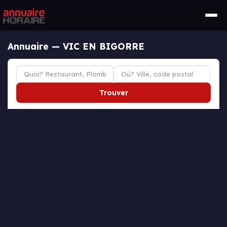
Annuaire — VIC EN BIGORRE
Trouver