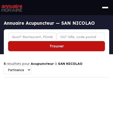
Annuaire Acupuncteur — SAN NICOLAO
Trouver
5
résultats pour
Acupuncteur
à
SAN NICOLAO