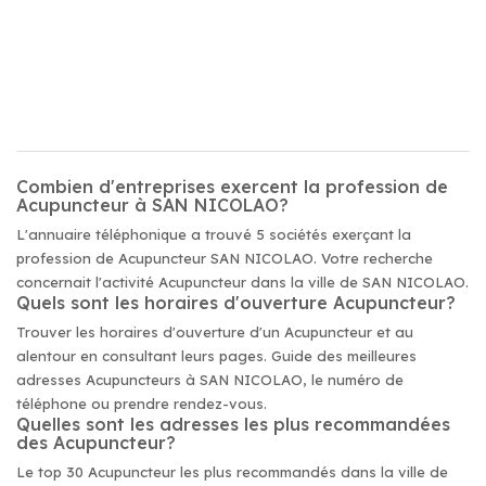
Combien d'entreprises exercent la profession de
Acupuncteur à SAN NICOLAO?
L'annuaire téléphonique a trouvé 5 sociétés exerçant la
profession de Acupuncteur SAN NICOLAO. Votre recherche
concernait l'activité Acupuncteur dans la ville de SAN NICOLAO.
Quels sont les horaires d'ouverture Acupuncteur?
Trouver les horaires d'ouverture d'un Acupuncteur et au
alentour en consultant leurs pages. Guide des meilleures
adresses Acupuncteurs à SAN NICOLAO, le numéro de
téléphone ou prendre rendez-vous.
Quelles sont les adresses les plus recommandées
des Acupuncteur?
Le top 30 Acupuncteur les plus recommandés dans la ville de