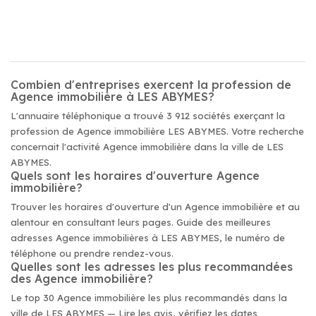
Combien d'entreprises exercent la profession de
Agence immobilière à LES ABYMES?
L'annuaire téléphonique a trouvé 3 912 sociétés exerçant la
profession de Agence immobilière LES ABYMES. Votre recherche
concernait l'activité Agence immobilière dans la ville de LES
ABYMES.
Quels sont les horaires d'ouverture Agence
immobilière?
Trouver les horaires d'ouverture d'un Agence immobilière et au
alentour en consultant leurs pages. Guide des meilleures
adresses Agence immobilières à LES ABYMES, le numéro de
téléphone ou prendre rendez-vous.
Quelles sont les adresses les plus recommandées
des Agence immobilière?
Le top 30 Agence immobilière les plus recommandés dans la
ville de LES ABYMES — Lire les avis, vérifiez les dates