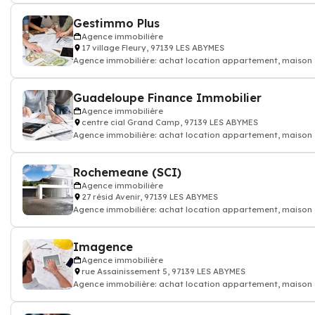
Gestimmo Plus
Agence immobilière
17 village Fleury, 97139 LES ABYMES
Agence immobilière: achat location appartement, maison
Guadeloupe Finance Immobilier
Agence immobilière
centre cial Grand Camp, 97139 LES ABYMES
Agence immobilière: achat location appartement, maison
Rochemeane (SCI)
Agence immobilière
27 résid Avenir, 97139 LES ABYMES
Agence immobilière: achat location appartement, maison
Imagence
Agence immobilière
rue Assainissement 5, 97139 LES ABYMES
Agence immobilière: achat location appartement, maison