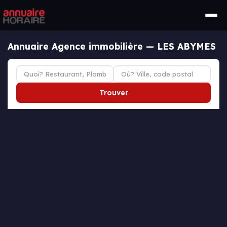
Annuaire Agence immobilière — LES ABYMES
Trouver