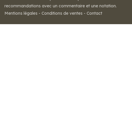
recommandations avec un commentaire et une notation.
Mentions légales
-
Conditions de ventes
-
Contact