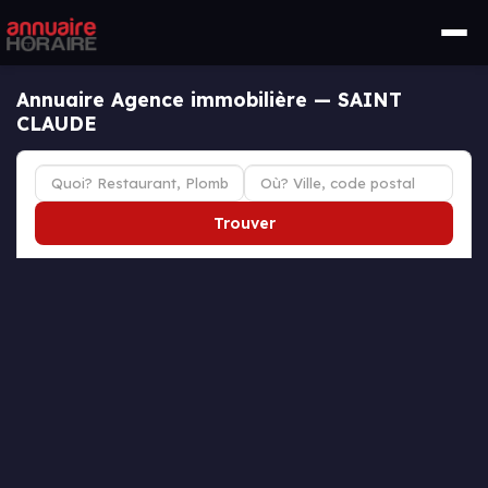
Annuaire Agence immobilière — SAINT
CLAUDE
Trouver