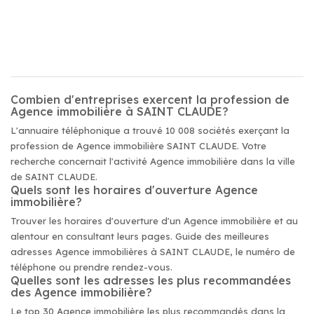
Combien d'entreprises exercent la profession de
Agence immobilière à SAINT CLAUDE?
L'annuaire téléphonique a trouvé 10 008 sociétés exerçant la
profession de Agence immobilière SAINT CLAUDE. Votre
recherche concernait l'activité Agence immobilière dans la ville
de SAINT CLAUDE.
Quels sont les horaires d'ouverture Agence
immobilière?
Trouver les horaires d'ouverture d'un Agence immobilière et au
alentour en consultant leurs pages. Guide des meilleures
adresses Agence immobilières à SAINT CLAUDE, le numéro de
téléphone ou prendre rendez-vous.
Quelles sont les adresses les plus recommandées
des Agence immobilière?
Le top 30 Agence immobilière les plus recommandés dans la