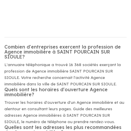
Combien d'entreprises exercent la profession de
Agence immobilière à SAINT POURCAIN SUR
SIOULE?
L'annuaire téléphonique a trouvé 16 368 sociétés exerçant la
profession de Agence immobilière SAINT POURCAIN SUR
SIOULE. Votre recherche concernait l'activité Agence
immobilière dans la ville de SAINT POURCAIN SUR SIOULE.
Quels sont les horaires d'ouverture Agence
immobilière?
Trouver les horaires d'ouverture d'un Agence immobilière et au
alentour en consultant leurs pages. Guide des meilleures
adresses Agence immobilières à SAINT POURCAIN SUR
SIOULE, le numéro de téléphone ou prendre rendez-vous.
Quelles sont les adresses les plus recommandées