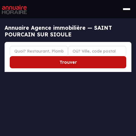
Annuaire Agence immobilière — SAINT
POURCAIN SUR SIOULE
Trouver