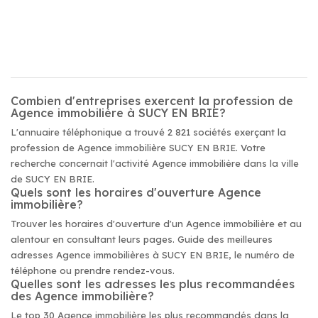
Combien d'entreprises exercent la profession de
Agence immobilière à SUCY EN BRIE?
L'annuaire téléphonique a trouvé 2 821 sociétés exerçant la
profession de Agence immobilière SUCY EN BRIE. Votre
recherche concernait l'activité Agence immobilière dans la ville
de SUCY EN BRIE.
Quels sont les horaires d'ouverture Agence
immobilière?
Trouver les horaires d'ouverture d'un Agence immobilière et au
alentour en consultant leurs pages. Guide des meilleures
adresses Agence immobilières à SUCY EN BRIE, le numéro de
téléphone ou prendre rendez-vous.
Quelles sont les adresses les plus recommandées
des Agence immobilière?
Le top 30 Agence immobilière les plus recommandés dans la