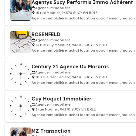
Agentys Sucy Performis Immo Adhérent
Agence immobilière
15 rue Moutier, 94370 SUCY EN BRIE
Agence immobilière: achat location appartement, maison
ROSENFELD
Agence immobilière
13 rue Guy Mocquet, 94370 SUCY EN BRIE
Agence immobilière: achat location appartement, maison
Century 21 Agence Du Morbras
Agence immobilière
100 rue Gén Leclerc, 94370 SUCY EN BRIE
Agence immobilière: achat location appartement, maison
Guy Hoquet Immobilier
Agence immobilière
3 rue Moutier, 94370 SUCY EN BRIE
Agence immobilière: achat location appartement, maison
MZ Transaction