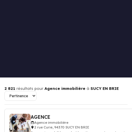
2 821
résultats pour
Agence immobilière
à
SUCY EN BRIE
AGENCE
Agence immobilière
2 rue Curie, 94370 SUCY EN BRIE