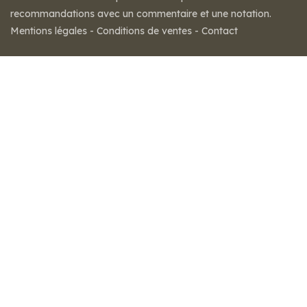
recommandations avec un commentaire et une notation.
Mentions légales
-
Conditions de ventes
-
Contact