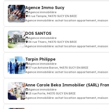
Agence Immo Sucy
Agence immobilière
8 rue Temple, 94370 SUCY EN BRIE
Agence immobilière: achat location appartement, maison
DOS SANTOS
Agence immobilière
34 rue Thiers, 94370 SUCY EN BRIE
Agence immobilière: achat location appartement, maison
Tarpin Philippe
Agence immobilière
37 rue Antoine Baron, 94370 SUCY EN BRIE
Agence immobilière: achat location appartement, maison
Agence immobilière
13 rue Porte, 94370 SUCY EN BRIE
Agence immobilière: achat location appartement, maison