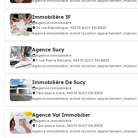
Agence immobilière: achat location appartement, maison
Immobilière 3F
Agence immobilière
34 rue République, 94370 SUCY EN BRIE
Agence immobilière: achat location appartement, maison
Agence Sucy
Agence immobilière
3 rue Pierre Sémard, 94370 SUCY EN BRIE
Agence immobilière: achat location appartement, maison
Immobilière De Sucy
Agence immobilière
7 Bis place Gare, 94370 SUCY EN BRIE
Agence immobilière: achat location appartement, maison
Agence Val Immobilier
Agence immobilière
7 Bis place Gare, 94370 SUCY EN BRIE
Agence immobilière: achat location appartement, maison