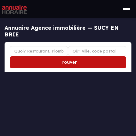
Annuaire Agence immobilière — SUCY EN
BRIE
Trouver