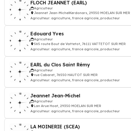
FLOCH JEANNET (EARL)
Agriculteur
Jeannet Jean-MichelKerdonars, 29350 MOELAN SUR MER
Agriculteur: agriculture, france agricole, producteur
Edouard Yves
Agriculteur
565 route Bout de Vattetot, 76111 VATTETOT SUR MER
Agriculteur: agriculture, france agricole, producteur
EARL du Clos Saint Rémy
Agriculteur
rue Cabaret, 76550 HAUTOT SUR MER
Agriculteur: agriculture, france agricole, producteur
Jeannet Jean-Michel
Agriculteur
Lan Arue Hoat, 29350 MOELAN SUR MER
Agriculteur: agriculture, france agricole, producteur
LA MOINERIE (SCEA)