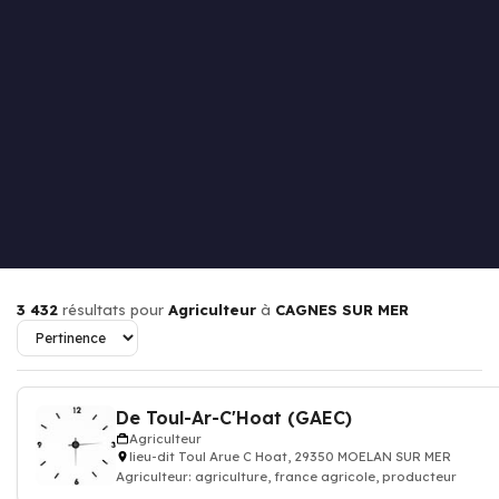
3 432
résultats pour
Agriculteur
à
CAGNES SUR MER
De Toul-Ar-C'Hoat (GAEC)
Agriculteur
lieu-dit Toul Arue C Hoat, 29350 MOELAN SUR MER
Agriculteur: agriculture, france agricole, producteur