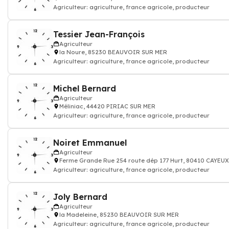
Agriculteur: agriculture, france agricole, producteur
Tessier Jean-François
Agriculteur
la Noure, 85230 BEAUVOIR SUR MER
Agriculteur: agriculture, france agricole, producteur
Michel Bernard
Agriculteur
Méliniac, 44420 PIRIAC SUR MER
Agriculteur: agriculture, france agricole, producteur
Noiret Emmanuel
Agriculteur
Ferme Grande Rue 254 route dép 177 Hurt, 80410 CAYEU
Agriculteur: agriculture, france agricole, producteur
Joly Bernard
Agriculteur
la Madeleine, 85230 BEAUVOIR SUR MER
Agriculteur: agriculture, france agricole, producteur