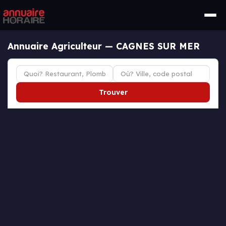
Annuaire Agriculteur — CAGNES SUR MER
Trouver