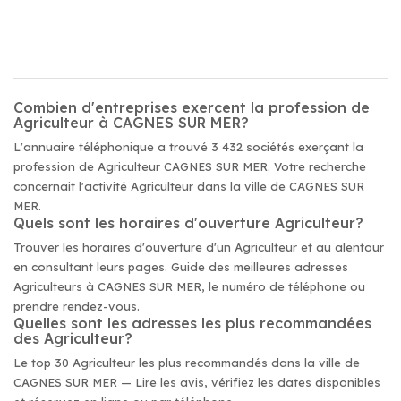
Combien d'entreprises exercent la profession de
Agriculteur à CAGNES SUR MER?
L'annuaire téléphonique a trouvé 3 432 sociétés exerçant la
profession de Agriculteur CAGNES SUR MER. Votre recherche
concernait l'activité Agriculteur dans la ville de CAGNES SUR
MER.
Quels sont les horaires d'ouverture Agriculteur?
Trouver les horaires d'ouverture d'un Agriculteur et au alentour
en consultant leurs pages. Guide des meilleures adresses
Agriculteurs à CAGNES SUR MER, le numéro de téléphone ou
prendre rendez-vous.
Quelles sont les adresses les plus recommandées
des Agriculteur?
Le top 30 Agriculteur les plus recommandés dans la ville de
CAGNES SUR MER — Lire les avis, vérifiez les dates disponibles