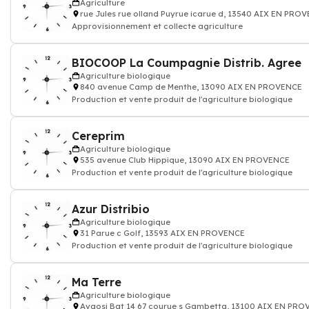
Agriculture
rue Jules rue olland Puyrue icarue d, 13540 AIX EN PRO
Approvisionnement et collecte agriculture
BIOCOOP La Coumpagnie Distrib. Agree
Agriculture biologique
840 avenue Camp de Menthe, 13090 AIX EN PROVENCE
Production et vente produit de l'agriculture biologique
Cereprim
Agriculture biologique
535 avenue Club Hippique, 13090 AIX EN PROVENCE
Production et vente produit de l'agriculture biologique
Azur Distribio
Agriculture biologique
31 Parue c Golf, 13593 AIX EN PROVENCE
Production et vente produit de l'agriculture biologique
Ma Terre
Agriculture biologique
Aygosi Bat 14 67 courue s Gambetta, 13100 AIX EN PR