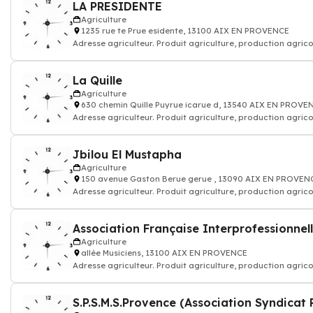
LA PRESIDENTE
Agriculture
1235 rue te Prue esidente, 13100 AIX EN PROVENCE
Adresse agriculteur. Produit agriculture, production agrico
La Quille
Agriculture
630 chemin Quille Puyrue icarue d, 13540 AIX EN PROVE
Adresse agriculteur. Produit agriculture, production agrico
Jbilou El Mustapha
Agriculture
150 avenue Gaston Berue gerue , 13090 AIX EN PROVEN
Adresse agriculteur. Produit agriculture, production agrico
Association Française Interprofessionnelle
Agriculture
allée Musiciens, 13100 AIX EN PROVENCE
Adresse agriculteur. Produit agriculture, production agrico