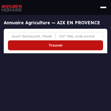
Annuaire Agriculture — AIX EN PROVENCE
Trouver