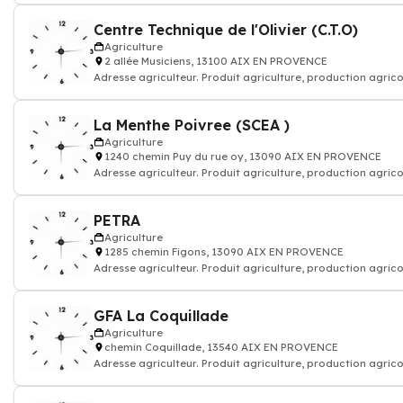
Centre Technique de l'Olivier (C.T.O)
Agriculture
2 allée Musiciens, 13100 AIX EN PROVENCE
Adresse agriculteur. Produit agriculture, production agrico
La Menthe Poivree (SCEA )
Agriculture
1240 chemin Puy du rue oy, 13090 AIX EN PROVENCE
Adresse agriculteur. Produit agriculture, production agrico
PETRA
Agriculture
1285 chemin Figons, 13090 AIX EN PROVENCE
Adresse agriculteur. Produit agriculture, production agrico
GFA La Coquillade
Agriculture
chemin Coquillade, 13540 AIX EN PROVENCE
Adresse agriculteur. Produit agriculture, production agrico