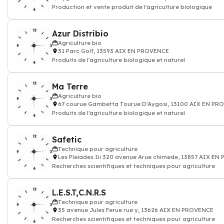
Production et vente produit de l'agriculture biologique
Azur Distribio
Agriculture bio
31 Parc Golf, 13593 AIX EN PROVENCE
Produits de l'agriculture biologique et naturel
Ma Terre
Agriculture bio
67 courue Gambetta Tourue D'Aygosi, 13100 AIX EN PR
Produits de l'agriculture biologique et naturel
Safetic
Technique pour agriculture
Les Pleiades Iii 320 avenue Arue chimede, 13857 AIX E
Recherches scientifiques et techniques pour agriculture
L.E.S.T,C.N.R.S
Technique pour agriculture
35 avenue Jules Ferue rue y, 13626 AIX EN PROVENCE
Recherches scientifiques et techniques pour agriculture