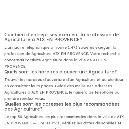
Combien d'entreprises exercent la profession de
Agriculture à AIX EN PROVENCE?
L'annuaire téléphonique a trouvé 1 473 sociétés exerçant la
profession de Agriculture AIX EN PROVENCE. Votre recherche
concernait l'activité Agriculture dans la ville de AIX EN
PROVENCE.
Quels sont les horaires d'ouverture Agriculture?
Trouver les horaires d'ouverture d'un Agriculture et au alentour
en consultant leurs pages. Guide des meilleures adresses
Agricultures à AIX EN PROVENCE, le numéro de téléphone ou
prendre rendez-vous.
Quelles sont les adresses les plus recommandées
des Agriculture?
Le top 30 Agriculture les plus recommandés dans la ville de AIX
EN PROVENCE — Lire les avis, vérifiez les dates disponibles et