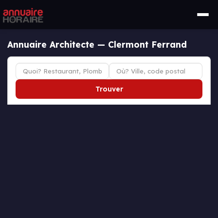
Annuaire Architecte — Clermont Ferrand
Trouver