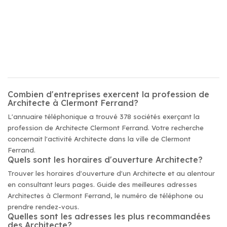
Combien d'entreprises exercent la profession de
Architecte à Clermont Ferrand?
L'annuaire téléphonique a trouvé 378 sociétés exerçant la
profession de Architecte Clermont Ferrand. Votre recherche
concernait l'activité Architecte dans la ville de Clermont
Ferrand.
Quels sont les horaires d'ouverture Architecte?
Trouver les horaires d'ouverture d'un Architecte et au alentour
en consultant leurs pages. Guide des meilleures adresses
Architectes à Clermont Ferrand, le numéro de téléphone ou
prendre rendez-vous.
Quelles sont les adresses les plus recommandées
des Architecte?