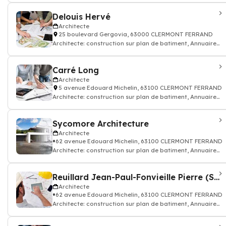
Delouis Hervé
Architecte
25 boulevard Gergovia, 63000 CLERMONT FERRAND
Architecte: construction sur plan de batiment, Annuaire
architecte
Carré Long
Architecte
5 avenue Edouard Michelin, 63100 CLERMONT FERRAND
Architecte: construction sur plan de batiment, Annuaire
architecte
Sycomore Architecture
Architecte
62 avenue Edouard Michelin, 63100 CLERMONT FERRAND
Architecte: construction sur plan de batiment, Annuaire
architecte
Reuillard Jean-Paul-Fonvieille Pierre (SCP)
Architecte
62 avenue Edouard Michelin, 63100 CLERMONT FERRAND
Architecte: construction sur plan de batiment, Annuaire
architecte