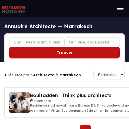
Annuaire Architecte — Marrakech
Trouver
1
résultat pour
Architecte
à
Marrakech
Bouifadden : Think plus architects
Architecte
Residence riad nawal imm g Bureau D7, Sinko boulevard 
Architecte ( Villas, équipements, résidentiel , lotissements...