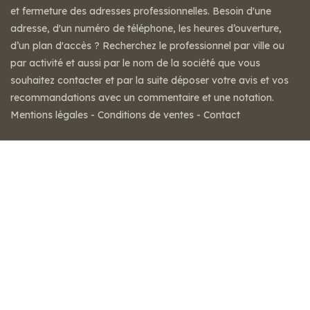
et fermeture des adresses professionnelles. Besoin d'une
adresse, d'un numéro de téléphone, les heures d’ouverture,
d’un plan d'accès ? Recherchez le professionnel par ville ou
par activité et aussi par le nom de la société que vous
souhaitez contacter et par la suite déposer votre avis et vos
recommandations avec un commentaire et une notation.
Mentions légales
-
Conditions de ventes
-
Contact