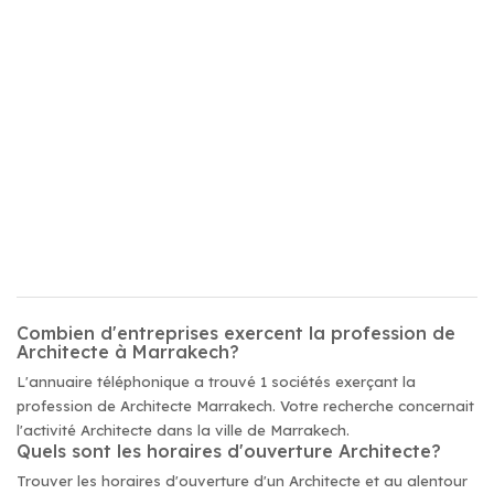
Combien d'entreprises exercent la profession de
Architecte à Marrakech?
L'annuaire téléphonique a trouvé 1 sociétés exerçant la
profession de Architecte Marrakech. Votre recherche concernait
l'activité Architecte dans la ville de Marrakech.
Quels sont les horaires d'ouverture Architecte?
Trouver les horaires d'ouverture d'un Architecte et au alentour