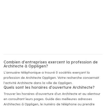
Combien d'entreprises exercent la profession de
Architecte à Oppligen?
L'annuaire téléphonique a trouvé 0 sociétés exerçant la
profession de Architecte Oppligen. Votre recherche concernait
l'activité Architecte dans la ville de Oppligen.
Quels sont les horaires d'ouverture Architecte?
Trouver les horaires d'ouverture d'un Architecte et au alentour
en consultant leurs pages. Guide des meilleures adresses
Architectes à Oppligen, le numéro de téléphone ou prendre