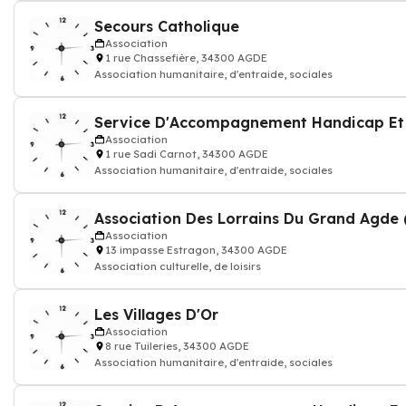
Secours Catholique
Association
1 rue Chassefière, 34300 AGDE
Association humanitaire, d'entraide, sociales
Service D'Accompagnement Handicap Et 
Association
1 rue Sadi Carnot, 34300 AGDE
Association humanitaire, d'entraide, sociales
Association Des Lorrains Du Grand Agde (
Association
13 impasse Estragon, 34300 AGDE
Association culturelle, de loisirs
Les Villages D'Or
Association
8 rue Tuileries, 34300 AGDE
Association humanitaire, d'entraide, sociales