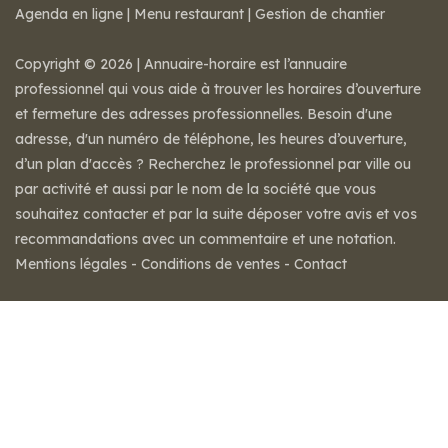
Agenda en ligne
|
Menu restaurant
|
Gestion de chantier
Copyright © 2026 | Annuaire-horaire est l’annuaire
professionnel qui vous aide à trouver les horaires d’ouverture
et fermeture des adresses professionnelles. Besoin d'une
adresse, d'un numéro de téléphone, les heures d’ouverture,
d’un plan d'accès ? Recherchez le professionnel par ville ou
par activité et aussi par le nom de la société que vous
souhaitez contacter et par la suite déposer votre avis et vos
recommandations avec un commentaire et une notation.
Mentions légales
-
Conditions de ventes
-
Contact