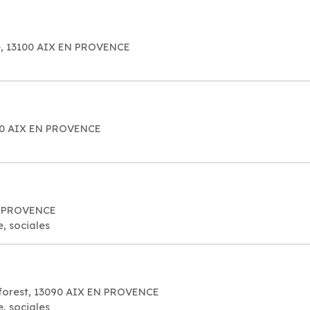
e, 13100 AIX EN PROVENCE
3290 AIX EN PROVENCE
EN PROVENCE
, sociales
forest, 13090 AIX EN PROVENCE
, sociales