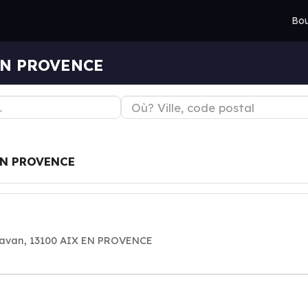
Bou
 EN PROVENCE
EN PROVENCE
 Tavan, 13100 AIX EN PROVENCE