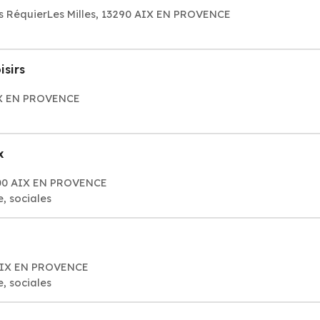
 RéquierLes Milles, 13290 AIX EN PROVENCE
isirs
IX EN PROVENCE
x
3100 AIX EN PROVENCE
, sociales
 AIX EN PROVENCE
, sociales