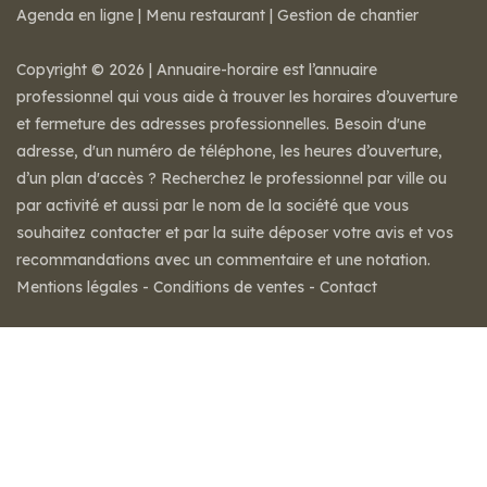
Agenda en ligne
|
Menu restaurant
|
Gestion de chantier
Copyright © 2026 | Annuaire-horaire est l’annuaire
professionnel qui vous aide à trouver les horaires d’ouverture
et fermeture des adresses professionnelles. Besoin d'une
adresse, d'un numéro de téléphone, les heures d’ouverture,
d’un plan d'accès ? Recherchez le professionnel par ville ou
par activité et aussi par le nom de la société que vous
souhaitez contacter et par la suite déposer votre avis et vos
recommandations avec un commentaire et une notation.
Mentions légales
-
Conditions de ventes
-
Contact