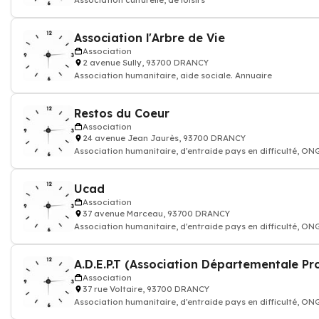
Association culturelle, de loisirs
Association l'Arbre de Vie
Association
2 avenue Sully, 93700 DRANCY
Association humanitaire, aide sociale. Annuaire
Restos du Coeur
Association
24 avenue Jean Jaurès, 93700 DRANCY
Association humanitaire, d'entraide pays en difficulté, ON
solidarité, éducation de
Ucad
Association
37 avenue Marceau, 93700 DRANCY
Association humanitaire, d'entraide pays en difficulté, ON
solidarité, éducation de
Association
37 rue Voltaire, 93700 DRANCY
Association humanitaire, d'entraide pays en difficulté, ON
solidarité, éducation de