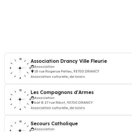
Association Drancy Ville Fleurie
Association
18 rue Rogerue Petieu, 93700 DRANCY
Association culturelle, de loisirs
Les Compagnons d'Armes
Association
bât B 27 rue Ribot, 93700 DRANCY
Association culturelle, de loisirs
Secours Catholique
Association