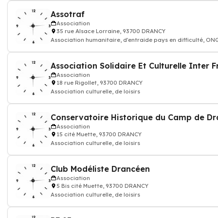
Assotraf
Association
35 rue Alsace Lorraine, 93700 DRANCY
Association humanitaire, d'entraide pays en difficulté, ON
solidarité, éducation de
Association
18 rue Rigollet, 93700 DRANCY
Association culturelle, de loisirs
Conservatoire Historique du Camp de Dr
Association
15 cité Muette, 93700 DRANCY
Association culturelle, de loisirs
Club Modéliste Drancéen
Association
5 Bis cité Muette, 93700 DRANCY
Association culturelle, de loisirs