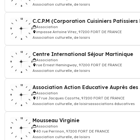
Association culturelle, de loisirs
C.C.P.M (Corporation Cuisiniers Patissiers
Association
impasse Antoine Vitez, 97200 FORT DE FRANCE
Association culturelle, de loisirs
Centre International Séjour Martinique
Association
rue Ernest Hemingway, 97200 FORT DE FRANCE
Association culturelle, de loisirs
Association Action Educative Auprès des
Association
37 rue Jacques Cazotte, 97200 FORT DE FRANCE
Association culturelle, de loisirsassociations éducatives
Mousseau Virginie
Association
40 rue Perrinon, 97200 FORT DE FRANCE
Association culturelle, de loisirs