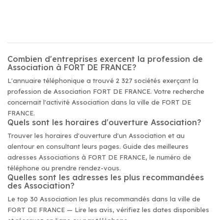
Combien d'entreprises exercent la profession de
Association à FORT DE FRANCE?
L'annuaire téléphonique a trouvé 2 327 sociétés exerçant la
profession de Association FORT DE FRANCE. Votre recherche
concernait l'activité Association dans la ville de FORT DE
FRANCE.
Quels sont les horaires d'ouverture Association?
Trouver les horaires d'ouverture d'un Association et au
alentour en consultant leurs pages. Guide des meilleures
adresses Associations à FORT DE FRANCE, le numéro de
téléphone ou prendre rendez-vous.
Quelles sont les adresses les plus recommandées
des Association?
Le top 30 Association les plus recommandés dans la ville de
FORT DE FRANCE — Lire les avis, vérifiez les dates disponibles