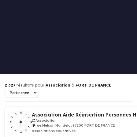
2 327
résultats pour
Association
à
FORT DE FRANCE
Association
rue Nelson Mandela, 97200 FORT DE FRANCE
associations éducatives