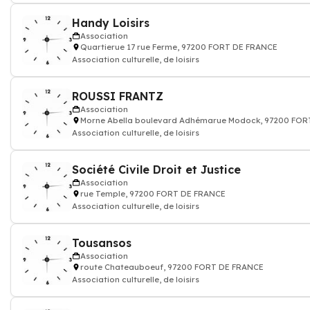
Handy Loisirs
Association
Quartierue 17 rue Ferme, 97200 FORT DE FRANCE
Association culturelle, de loisirs
ROUSSI FRANTZ
Association
Morne Abella boulevard Adhémarue Modock, 97200 FOR
Association culturelle, de loisirs
Société Civile Droit et Justice
Association
rue Temple, 97200 FORT DE FRANCE
Association culturelle, de loisirs
Tousansos
Association
route Chateauboeuf, 97200 FORT DE FRANCE
Association culturelle, de loisirs