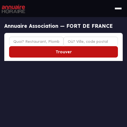
Annuaire Association — FORT DE FRANCE
Trouver