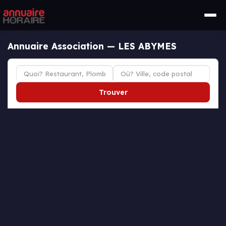
Annuaire Association — LES ABYMES
Trouver