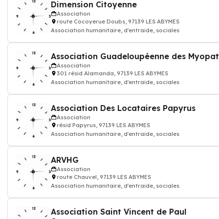
Dimension Citoyenne
Association
route Cocoyerue Doubs, 97139 LES ABYMES
Association humanitaire, d'entraide, sociales
Association Guadeloupéenne des Myopat
Association
301 résid Alamanda, 97139 LES ABYMES
Association humanitaire, d'entraide, sociales
Association Des Locataires Papyrus
Association
résid Papyrus, 97139 LES ABYMES
Association humanitaire, d'entraide, sociales
ARVHG
Association
route Chauvel, 97139 LES ABYMES
Association humanitaire, d'entraide, sociales
Association Saint Vincent de Paul