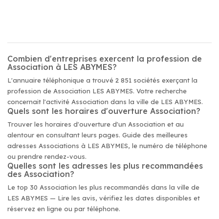
Combien d'entreprises exercent la profession de
Association à LES ABYMES?
L'annuaire téléphonique a trouvé 2 851 sociétés exerçant la
profession de Association LES ABYMES. Votre recherche
concernait l'activité Association dans la ville de LES ABYMES.
Quels sont les horaires d'ouverture Association?
Trouver les horaires d'ouverture d'un Association et au
alentour en consultant leurs pages. Guide des meilleures
adresses Associations à LES ABYMES, le numéro de téléphone
ou prendre rendez-vous.
Quelles sont les adresses les plus recommandées
des Association?
Le top 30 Association les plus recommandés dans la ville de
LES ABYMES — Lire les avis, vérifiez les dates disponibles et
réservez en ligne ou par téléphone.