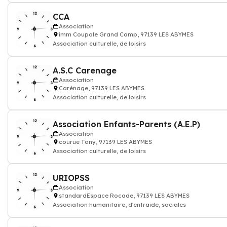
CCA
Association
imm Coupole Grand Camp, 97139 LES ABYMES
Association culturelle, de loisirs
A.S.C Carenage
Association
Carénage, 97139 LES ABYMES
Association culturelle, de loisirs
Association Enfants-Parents (A.E.P)
Association
courue Tony, 97139 LES ABYMES
Association culturelle, de loisirs
URIOPSS
Association
standardEspace Rocade, 97139 LES ABYMES
Association humanitaire, d'entraide, sociales