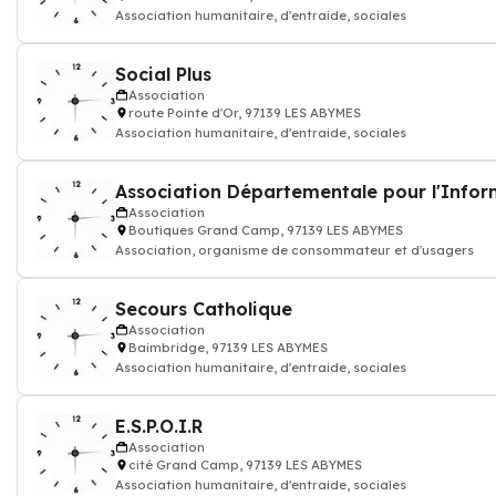
Association humanitaire, d'entraide, sociales
Social Plus
Association
route Pointe d'Or, 97139 LES ABYMES
Association humanitaire, d'entraide, sociales
Association
Boutiques Grand Camp, 97139 LES ABYMES
Association, organisme de consommateur et d'usagers
Secours Catholique
Association
Baimbridge, 97139 LES ABYMES
Association humanitaire, d'entraide, sociales
E.S.P.O.I.R
Association
cité Grand Camp, 97139 LES ABYMES
Association humanitaire, d'entraide, sociales