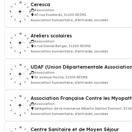
Ceresca
Association
40 rue Essillards, 51100 REIMS
Association humanitaire, d'entraide, sociales
Ateliers scolaires
Association
4 rue Daniel Berger, 51100 REIMS
Association humanitaire, d'entraide, sociales
UDAF (Union Départementale Associations
Association
36 avenue Hoche, 51100 REIMS
Association humanitaire, d'entraide, sociales
Association Française Contre les Myopath
Association
délégation de la marnerue Alberto Santos Dumont, 511
Association humanitaire, d'entraide, sociales
Centre Sanitaire et de Moyen Séjour