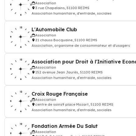
Association
3 rue Chapelains, 51100 REIMS
Association humanitaire, d'entraide, sociales
L'Automobile Club
Association
21 chauss Bocquaine, 51100 REIMS
Association, organisme de consommateur et d'usagers
Association
152 avenue Jean Jaurès, 51100 REIMS
Association humanitaire, d'entraide, sociales
Croix Rouge Française
Association
centre de soins9 place Mozart, 51100 REIMS
Association humanitaire, d'entraide, sociales
Fondation Armée Du Salut
Association