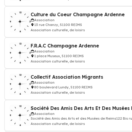
Culture du Coeur Champagne Ardenne
Association
13 rue Chanzy, 51100 REIMS
Association culturelle, de loisirs
F.R.A.C Champagne Ardenne
Association
1 place Museux, 51100 REIMS
Association culturelle, de loisirs
Collectif Association Migrants
Association
80 boulevard Lundy, 51100 REIMS
Association culturelle, de loisirs
Société Des Amis Des Arts Et Des Musées
Association
Société des Amis des Arts et des Musées de Reims122 Bis 
Association culturelle, de loisirs