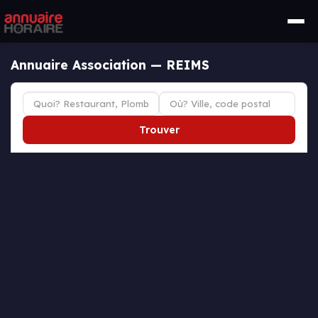
Annuaire Association — REIMS
Trouver