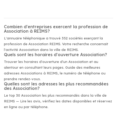
Combien d'entreprises exercent la profession de
Association à REIMS?
L'annuaire téléphonique a trouvé 352 sociétés exerçant la
profession de Association REIMS. Votre recherche concernait
l'activité Association dans la ville de REIMS.
Quels sont les horaires d'ouverture Association?
Trouver les horaires d'ouverture d'un Association et au
alentour en consultant leurs pages. Guide des meilleures
adresses Associations à REIMS, le numéro de téléphone ou
prendre rendez-vous.
Quelles sont les adresses les plus recommandées
des Association?
Le top 30 Association les plus recommandés dans la ville de
REIMS — Lire les avis, vérifiez les dates disponibles et réservez
en ligne ou par téléphone.