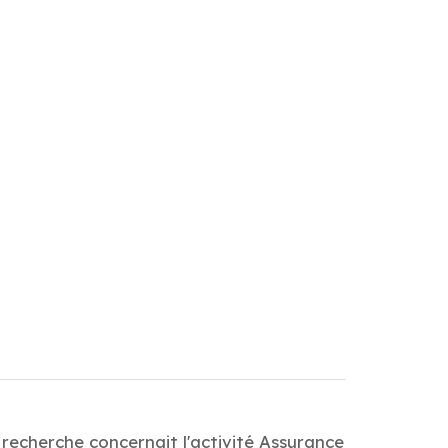
recherche concernait l'activité Assurance