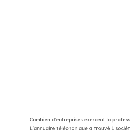
Combien d'entreprises exercent la profe
L'annuaire téléphonique a trouvé 1 socié