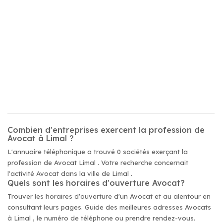
Combien d'entreprises exercent la profession de
Avocat à Limal ?
L'annuaire téléphonique a trouvé 0 sociétés exerçant la
profession de Avocat Limal . Votre recherche concernait
l'activité Avocat dans la ville de Limal .
Quels sont les horaires d'ouverture Avocat?
Trouver les horaires d'ouverture d'un Avocat et au alentour en
consultant leurs pages. Guide des meilleures adresses Avocats
à Limal , le numéro de téléphone ou prendre rendez-vous.