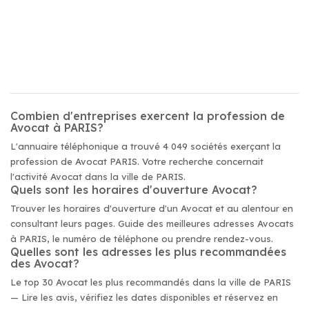
Combien d'entreprises exercent la profession de
Avocat à PARIS?
L'annuaire téléphonique a trouvé 4 049 sociétés exerçant la
profession de Avocat PARIS. Votre recherche concernait
l'activité Avocat dans la ville de PARIS.
Quels sont les horaires d'ouverture Avocat?
Trouver les horaires d'ouverture d'un Avocat et au alentour en
consultant leurs pages. Guide des meilleures adresses Avocats
à PARIS, le numéro de téléphone ou prendre rendez-vous.
Quelles sont les adresses les plus recommandées
des Avocat?
Le top 30 Avocat les plus recommandés dans la ville de PARIS
— Lire les avis, vérifiez les dates disponibles et réservez en