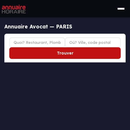
Annuaire Avocat — PARIS
Trouver