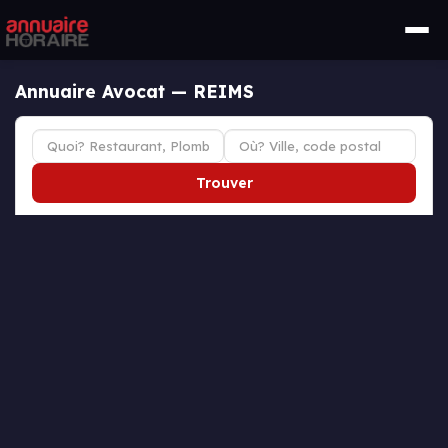
Annuaire Avocat — REIMS
Trouver