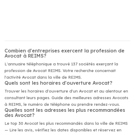
Combien d'entreprises exercent la profession de
Avocat à REIMS?
L'annuaire téléphonique a trouvé 137 sociétés exerçant la
profession de Avocat REIMS. Votre recherche concernait
l'activité Avocat dans la ville de REIMS.
Quels sont les horaires d'ouverture Avocat?
Trouver les horaires d'ouverture d'un Avocat et au alentour en
consultant leurs pages. Guide des meilleures adresses Avocats
à REIMS, le numéro de téléphone ou prendre rendez-vous.
Quelles sont les adresses les plus recommandées
des Avocat?
Le top 30 Avocat les plus recommandés dans la ville de REIMS
— Lire les avis, vérifiez les dates disponibles et réservez en