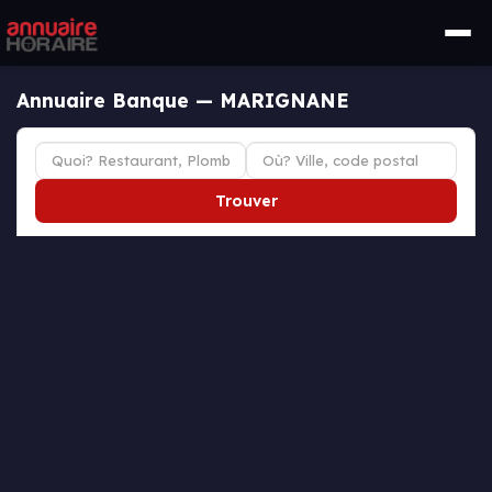
Annuaire Banque — MARIGNANE
Trouver