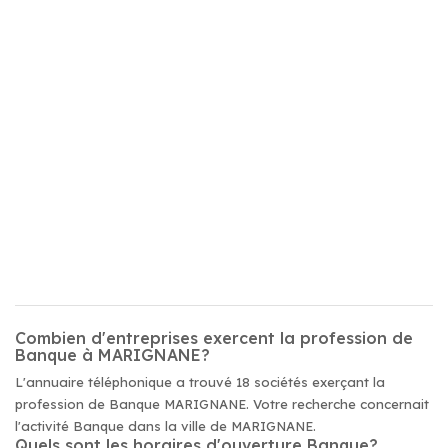
Combien d'entreprises exercent la profession de
Banque à MARIGNANE?
L'annuaire téléphonique a trouvé 18 sociétés exerçant la
profession de Banque MARIGNANE. Votre recherche concernait
l'activité Banque dans la ville de MARIGNANE.
Quels sont les horaires d'ouverture Banque?