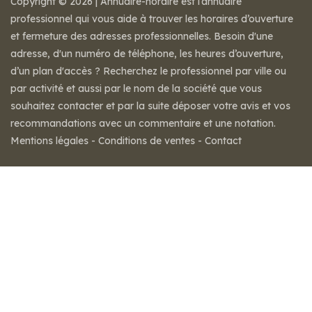
Copyright © 2026 | Annuaire-horaire est l’annuaire
professionnel qui vous aide à trouver les horaires d’ouverture
et fermeture des adresses professionnelles. Besoin d'une
adresse, d'un numéro de téléphone, les heures d’ouverture,
d’un plan d'accès ? Recherchez le professionnel par ville ou
par activité et aussi par le nom de la société que vous
souhaitez contacter et par la suite déposer votre avis et vos
recommandations avec un commentaire et une notation.
Mentions légales
-
Conditions de ventes
-
Contact