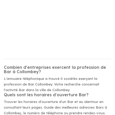
Combien d'entreprises exercent la profession de
Bar à Collombey?
L'annuaire téléphonique a trouvé 0 sociétés exerçant la
profession de Bar Collombey. Votre recherche concernait
l'activité Bar dans la ville de Collombey.
Quels sont les horaires d'ouverture Bar?
Trouver les horaires d'ouverture d'un Bar et au alentour en
consultant leurs pages. Guide des meilleures adresses Bars à
Collombey, le numéro de téléphone ou prendre rendez-vous.