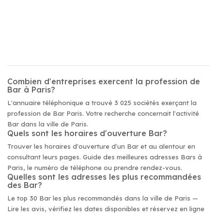
Combien d'entreprises exercent la profession de
Bar à Paris?
L'annuaire téléphonique a trouvé 3 025 sociétés exerçant la
profession de Bar Paris. Votre recherche concernait l'activité
Bar dans la ville de Paris.
Quels sont les horaires d'ouverture Bar?
Trouver les horaires d'ouverture d'un Bar et au alentour en
consultant leurs pages. Guide des meilleures adresses Bars à
Paris, le numéro de téléphone ou prendre rendez-vous.
Quelles sont les adresses les plus recommandées
des Bar?
Le top 30 Bar les plus recommandés dans la ville de Paris —
Lire les avis, vérifiez les dates disponibles et réservez en ligne