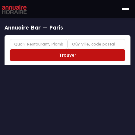
Annuaire Bar — Paris
Trouver