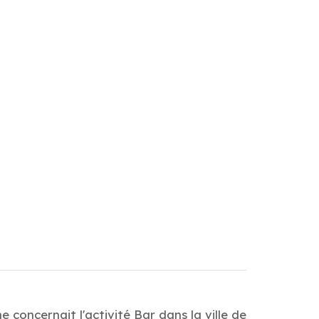
 concernait l'activité Bar dans la ville de