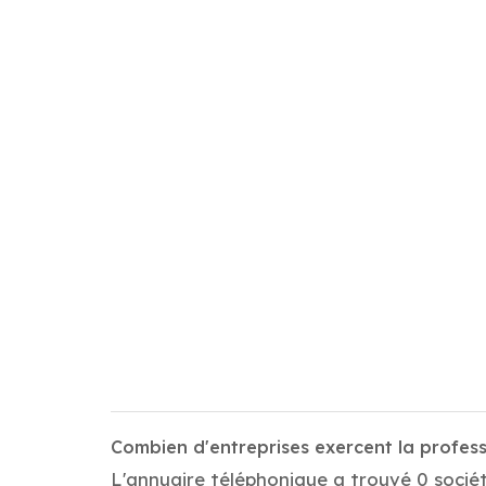
Combien d'entreprises exercent la profess
L'annuaire téléphonique a trouvé 0 société