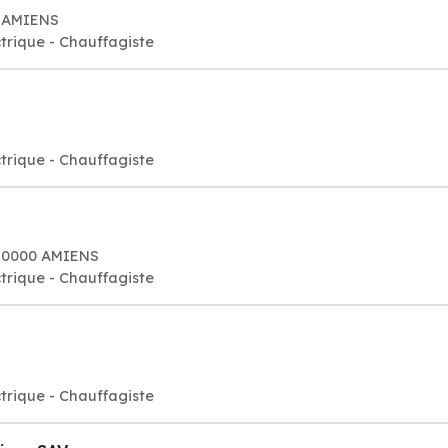
0 AMIENS
rique - Chauffagiste
rique - Chauffagiste
 80000 AMIENS
rique - Chauffagiste
rique - Chauffagiste