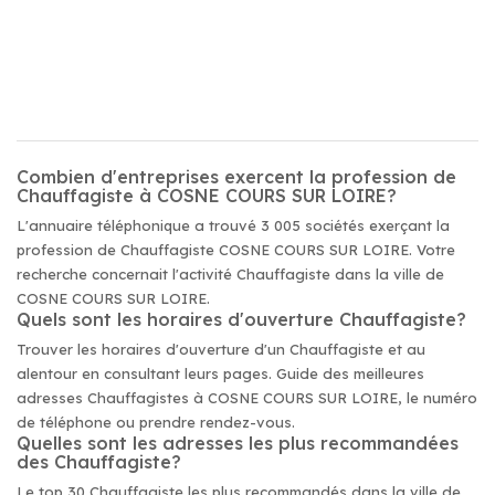
Combien d'entreprises exercent la profession de
Chauffagiste à COSNE COURS SUR LOIRE?
L'annuaire téléphonique a trouvé 3 005 sociétés exerçant la
profession de Chauffagiste COSNE COURS SUR LOIRE. Votre
recherche concernait l'activité Chauffagiste dans la ville de
COSNE COURS SUR LOIRE.
Quels sont les horaires d'ouverture Chauffagiste?
Trouver les horaires d'ouverture d'un Chauffagiste et au
alentour en consultant leurs pages. Guide des meilleures
adresses Chauffagistes à COSNE COURS SUR LOIRE, le numéro
de téléphone ou prendre rendez-vous.
Quelles sont les adresses les plus recommandées
des Chauffagiste?
Le top 30 Chauffagiste les plus recommandés dans la ville de