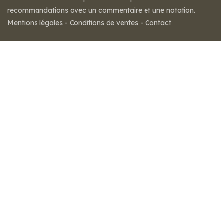
recommandations avec un commentaire et une notation.
Mentions légales
-
Conditions de ventes
-
Contact