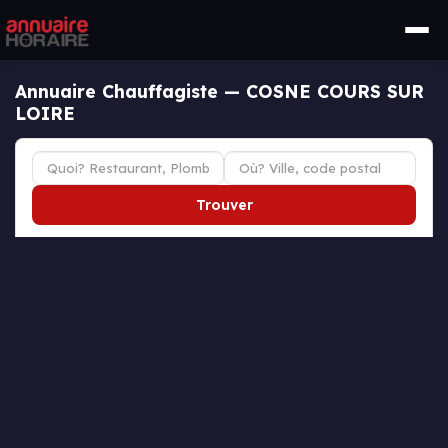
Annuaire Chauffagiste — COSNE COURS SUR
LOIRE
Trouver