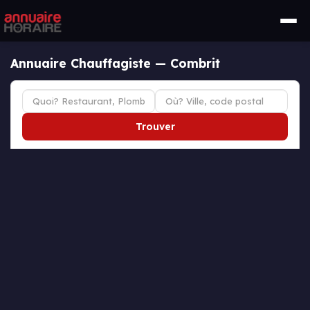
Annuaire Chauffagiste — Combrit
Trouver