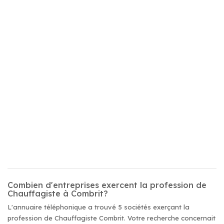
Combien d'entreprises exercent la profession de
Chauffagiste à Combrit?
L'annuaire téléphonique a trouvé 5 sociétés exerçant la
profession de Chauffagiste Combrit. Votre recherche concernait